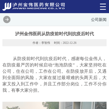
公司新闻
泸州金伟医药从防疫前时代到抗疫后时代
作者：李智伟
时间：2022-12-26
从防疫前时代到抗疫后时代，感谢每位金伟人，
在防疫最严厉的时候启动“泡泡防疫”，大家坚持吃在
公司，住在公司，工作在公司。在防疫放开后，又遇
到全面阳的风险，大家在挺过最艰难的头两天后，大
家又投入到工作中，并且工作部分岗位，工作不分你
我，有事大家分担。